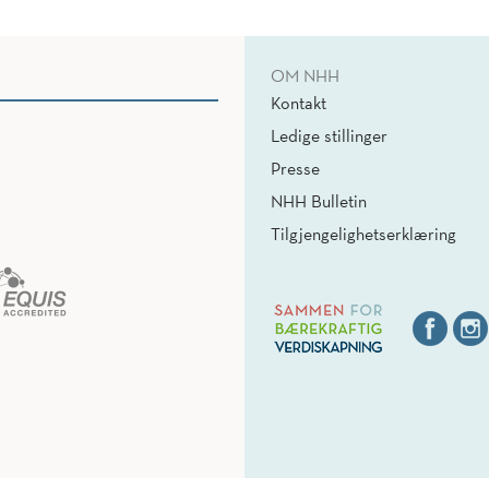
OM NHH
Kontakt
Ledige stillinger
Presse
NHH Bulletin
Tilgjengelighetserklæring