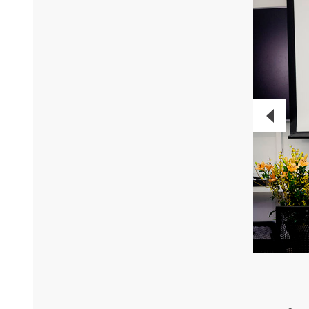
PREVI