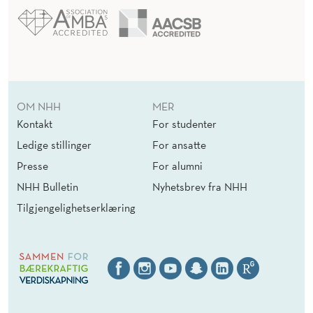
OM NHH
MER
Kontakt
For studenter
Ledige stillinger
For ansatte
Presse
For alumni
NHH Bulletin
Nyhetsbrev fra NHH
Tilgjengelighetserklæring