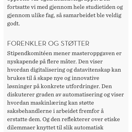
fortsatte vi med gjennom hele studietiden og
gjennom ulike fag, så samarbeidet ble veldig
godt.
FORENKLER OG STØTTER
Stipendkomitéen mener masteroppgaven er
nyskapende på flere måter. Den viser
hvordan digitalisering og datavitenskap kan
brukes til å skape nye og innovative
løsninger på konkrete utfordringer. Den
diskuterer graden av automatisering og viser
hvordan maskinlæring kan støtte
saksbehandlerne i arbeidet fremfor å
erstatte dem. Og den reflekterer over etiske
dilemmaer knyttet til slik automatisk