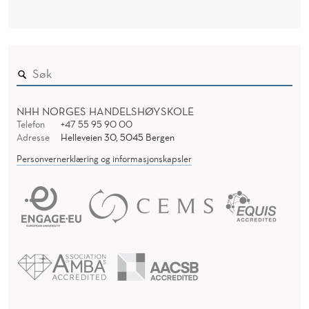
NHH NORGES HANDELSHØYSKOLE
Telefon
+47 55 95 90 00
Adresse
Helleveien 30, 5045 Bergen
Personvernerklæring og informasjonskapsler