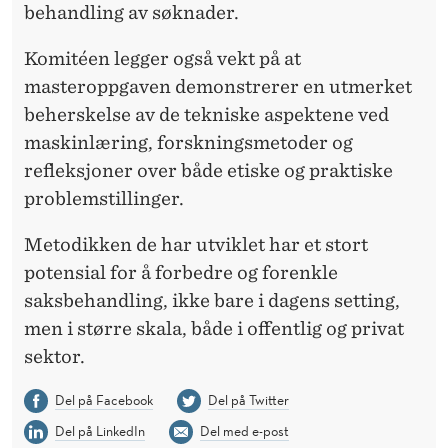
behandling av søknader.
Komitéen legger også vekt på at
masteroppgaven demonstrerer en utmerket
beherskelse av de tekniske aspektene ved
maskinlæring, forskningsmetoder og
refleksjoner over både etiske og praktiske
problemstillinger.
Metodikken de har utviklet har et stort
potensial for å forbedre og forenkle
saksbehandling, ikke bare i dagens setting,
men i større skala, både i offentlig og privat
sektor.
Del på Facebook
Del på Twitter
Del på LinkedIn
Del med e-post