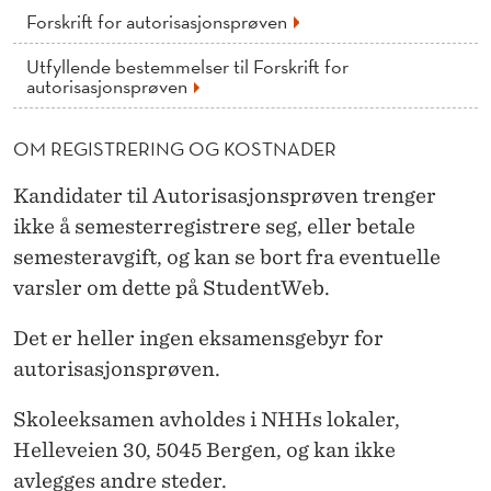
Forskrift for autorisasjonsprøven
Utfyllende bestemmelser til Forskrift for
autorisasjonsprøven
OM REGISTRERING OG KOSTNADER
Kandidater til Autorisasjonsprøven trenger
ikke å semesterregistrere seg, eller betale
semesteravgift, og kan se bort fra eventuelle
varsler om dette på StudentWeb.
Det er heller ingen eksamensgebyr for
autorisasjonsprøven.
Skoleeksamen avholdes i NHHs lokaler,
Helleveien 30, 5045 Bergen, og kan ikke
avlegges andre steder.