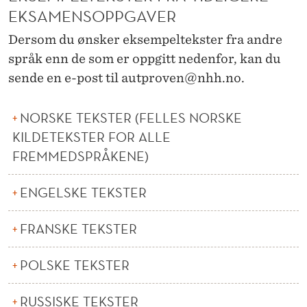
EKSAMENSOPPGAVER
Dersom du ønsker eksempeltekster fra andre
språk enn de som er oppgitt nedenfor, kan du
sende en e-post til autproven@nhh.no.
NORSKE TEKSTER (FELLES NORSKE
KILDETEKSTER FOR ALLE
FREMMEDSPRÅKENE)
ENGELSKE TEKSTER
FRANSKE TEKSTER
POLSKE TEKSTER
RUSSISKE TEKSTER