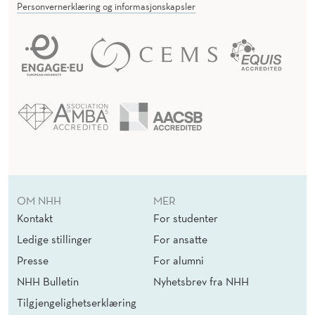
Personvernerklæring og informasjonskapsler
OM NHH
MER
Kontakt
For studenter
Ledige stillinger
For ansatte
Presse
For alumni
NHH Bulletin
Nyhetsbrev fra NHH
Tilgjengelighetserklæring