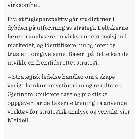
virksomhet.
Fra et fugleperspektiv går studiet mer i
dybden på utforming av strategi. Deltakerne
lærer å analysere en virksomhets posisjon i
markedet, og identifisere muligheter og
trusler i omgivelsene. Basert på dette kan de
utvikle en fremtidsrettet strategi.
– Strategisk ledelse handler om å skape
varige konkurransefortrinn og resultater.
Gjennom konkrete case og praktiske
oppgaver får deltakerne trening i å anvende
verktøy for strategisk analyse og veivalg, sier
Meidell.