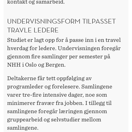
kontakt og samarbeid.
UNDERVISNINGSFORM TILPASSET
TRAVLE LEDERE
Studiet er lagt opp for å passe inn i en travel
hverdag for ledere. Undervisningen foregår
gjennom fire samlinger per semester på
NHH i Oslo og Bergen.
Deltakerne får tett oppfølging av
programleder og forelesere. Samlingene
varer tre-fire intensive dager, noe som
minimerer fravær fra jobben. I tillegg til
samlingene foregår læringen gjennom
gruppearbeid og selvstudier mellom
samlingene.