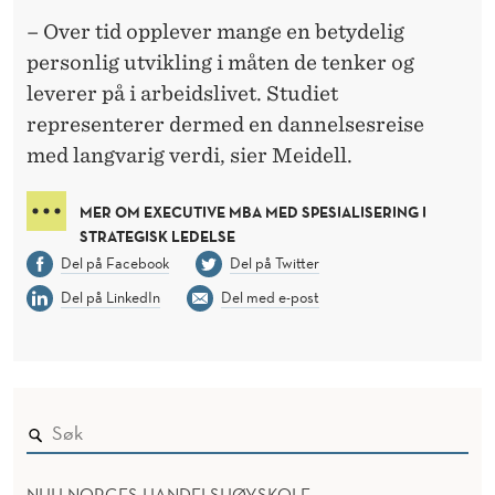
– Over tid opplever mange en betydelig
personlig utvikling i måten de tenker og
leverer på i arbeidslivet. Studiet
representerer dermed en dannelsesreise
med langvarig verdi, sier Meidell.
MER OM EXECUTIVE MBA MED SPESIALISERING I
STRATEGISK LEDELSE
Del på Facebook
Del på Twitter
Del på LinkedIn
Del med e-post
NHH NORGES HANDELSHØYSKOLE