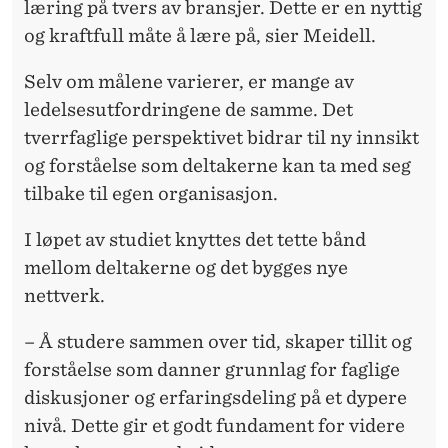
læring på tvers av bransjer. Dette er en nyttig
og kraftfull måte å lære på, sier Meidell.
Selv om målene varierer, er mange av
ledelsesutfordringene de samme. Det
tverrfaglige perspektivet bidrar til ny innsikt
og forståelse som deltakerne kan ta med seg
tilbake til egen organisasjon.
I løpet av studiet knyttes det tette bånd
mellom deltakerne og det bygges nye
nettverk.
– Å studere sammen over tid, skaper tillit og
forståelse som danner grunnlag for faglige
diskusjoner og erfaringsdeling på et dypere
nivå. Dette gir et godt fundament for videre