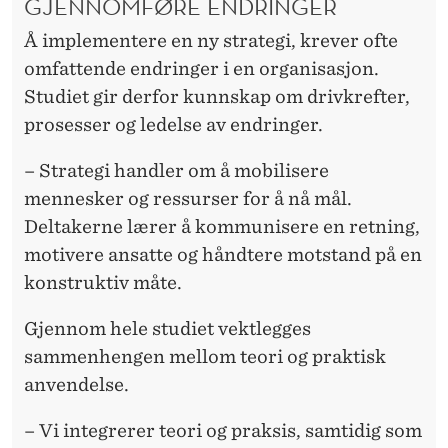
GJENNOMFØRE ENDRINGER
Å implementere en ny strategi, krever ofte
omfattende endringer i en organisasjon.
Studiet gir derfor kunnskap om drivkrefter,
prosesser og ledelse av endringer.
– Strategi handler om å mobilisere
mennesker og ressurser for å nå mål.
Deltakerne lærer å kommunisere en retning,
motivere ansatte og håndtere motstand på en
konstruktiv måte.
Gjennom hele studiet vektlegges
sammenhengen mellom teori og praktisk
anvendelse.
– Vi integrerer teori og praksis, samtidig som