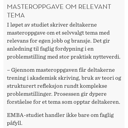
MASTEROPPGAVE OM RELEVANT
TEMA
I løpet av studiet skriver deltakerne
masteroppgave om et selvvalgt tema med
relevans for egen jobb og bransje. Det gir
anledning til faglig fordypning i en
problemstilling med stor praktisk nytteverdi.
– Gjennom masteroppgaven får deltakerne
trening i akademisk skriving, bruk av teori og
strukturert refleksjon rundt komplekse
problemstillinger. Prosessen gir dypere
forståelse for et tema som opptar deltakeren.
EMBA-studiet handler ikke bare om faglig
påfyll.