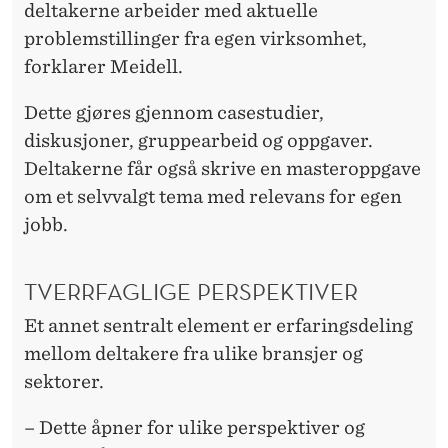
deltakerne arbeider med aktuelle
problemstillinger fra egen virksomhet,
forklarer Meidell.
Dette gjøres gjennom casestudier,
diskusjoner, gruppearbeid og oppgaver.
Deltakerne får også skrive en masteroppgave
om et selvvalgt tema med relevans for egen
jobb.
TVERRFAGLIGE PERSPEKTIVER
Et annet sentralt element er erfaringsdeling
mellom deltakere fra ulike bransjer og
sektorer.
– Dette åpner for ulike perspektiver og