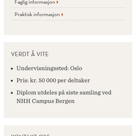
Faglig informasjon
Praktisk informasjon
VERDT Å VITE
Undervisningssted: Oslo
Pris: kr. 50 000 per deltaker
Diplom utdeles på siste samling ved
NHH Campus Bergen