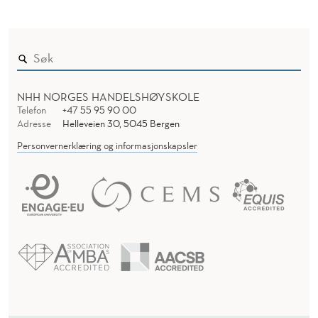
NHH NORGES HANDELSHØYSKOLE
Telefon
+47 55 95 90 00
Adresse
Helleveien 30, 5045 Bergen
Personvernerklæring og informasjonskapsler