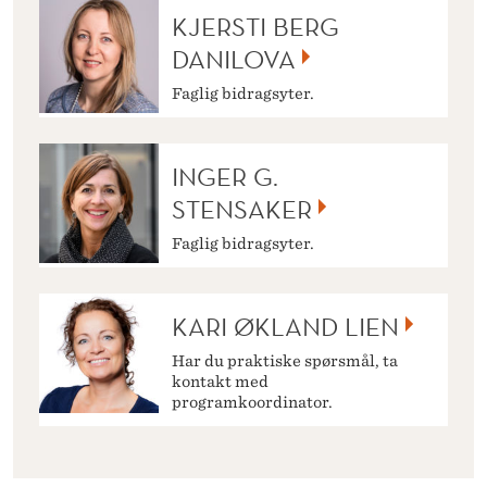
KJERSTI BERG
DANILOVA
Faglig bidragsyter.
INGER G.
STENSAKER
Faglig bidragsyter.
KARI ØKLAND LIEN
Har du praktiske spørsmål, ta
kontakt med
programkoordinator.