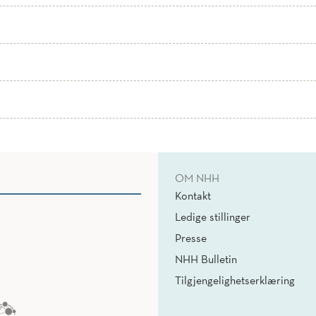
OM NHH
Kontakt
Ledige stillinger
Presse
NHH Bulletin
Tilgjengelighetserklæring