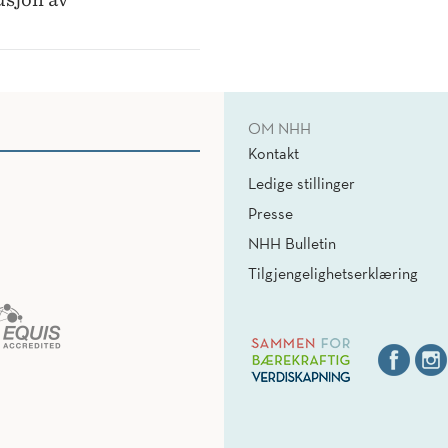
OM NHH
Kontakt
Ledige stillinger
Presse
NHH Bulletin
Tilgjengelighetserklæring