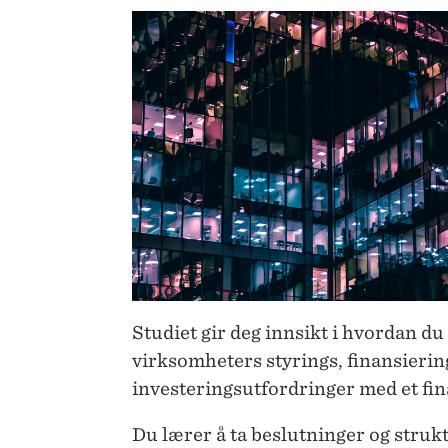
Studiet gir deg innsikt i hvordan du
virksomheters styrings, finansierin
investeringsutfordringer med et fin
Du lærer å ta beslutninger og struk