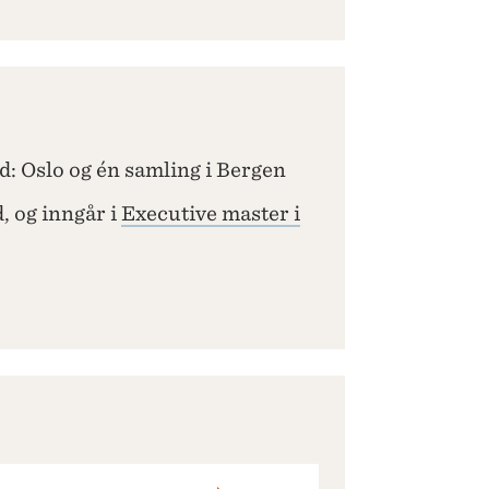
: Oslo og én samling i Bergen
, og inngår i
Executive master i