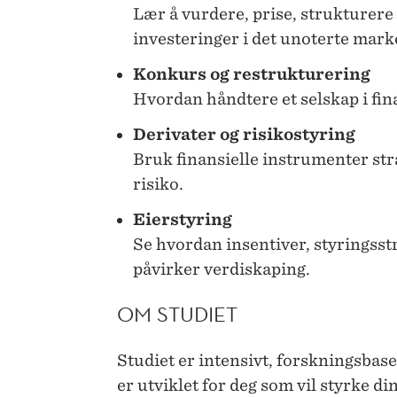
Lær å vurdere, prise, strukturere
investeringer i det unoterte mark
Konkurs og restrukturering
Hvordan håndtere et selskap i fina
Derivater og risikostyring
Bruk finansielle instrumenter str
risiko.
Eierstyring
Se hvordan insentiver, styringsst
påvirker verdiskaping.
OM STUDIET
Studiet er intensivt, forskningsbase
er utviklet for deg som vil styrke 