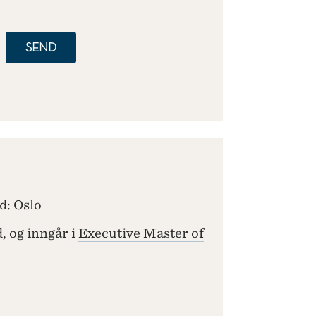
SEND
d: Oslo
, og inngår i
Executive Master of