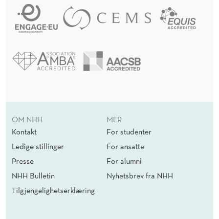
OM NHH
MER
Kontakt
For studenter
Ledige stillinger
For ansatte
Presse
For alumni
NHH Bulletin
Nyhetsbrev fra NHH
Tilgjengelighetserklæring