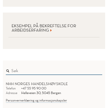
EKSEMPEL PÅ BEKREFTELSE FOR
ARBEIDSERFARING
NHH NORGES HANDELSHØYSKOLE
Telefon
+47 55 95 90 00
Adresse
Helleveien 30, 5045 Bergen
Personvernerklæring og informasjonskapsler