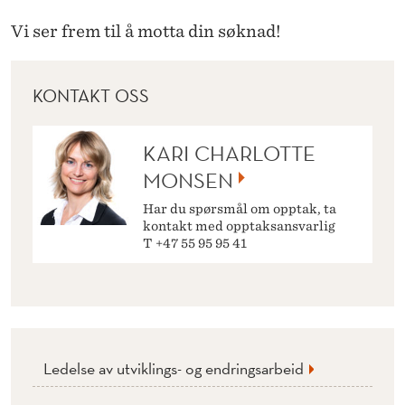
Vi ser frem til å motta din søknad!
KONTAKT OSS
KARI CHARLOTTE
MONSEN
Har du spørsmål om opptak, ta
kontakt med opptaksansvarlig
T +47 55 95 95 41
Ledelse av utviklings- og endringsarbeid