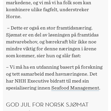
markedene, og vi må vi ha folk som kan
kombinere ulike fagfelt, understreker
Horne.
– Dette er også en stor framtidsnæring.
Sjømat er en del av løsningen på framtidas
matvarebehov, og bærekraft blir ikke noe
mindre viktig for denne næringen i årene
som kommer, sier hun og slår fast:
– Vi må ha en utdanning basert på forskning
og tett samarbeid med havnæringene. Det
har NHH Executive bidratt til med sin
spesialisering innen
Seafood Management
.
GOD JUL FOR NORSK SJØMAT