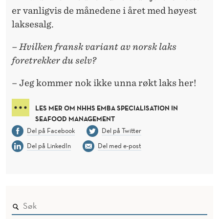
er vanligvis de månedene i året med høyest
laksesalg.
– Hvilken fransk variant av norsk laks
foretrekker du selv?
– Jeg kommer nok ikke unna røkt laks her!
LES MER OM NHHS EMBA SPECIALISATION IN
SEAFOOD MANAGEMENT
Del på Facebook
Del på Twitter
Del på LinkedIn
Del med e-post