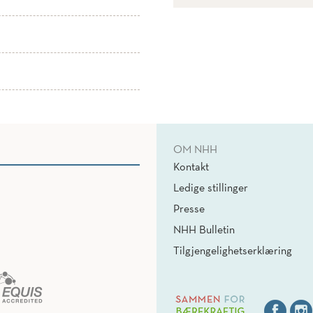
OM NHH
Kontakt
Ledige stillinger
Presse
NHH Bulletin
Tilgjengelighetserklæring