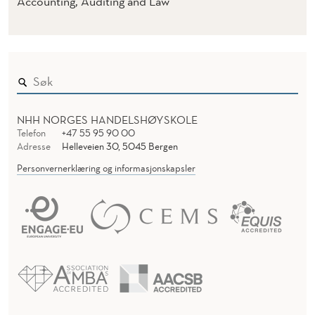
Accounting, Auditing and Law
NHH NORGES HANDELSHØYSKOLE
Telefon
+47 55 95 90 00
Adresse
Helleveien 30, 5045 Bergen
Personvernerklæring og informasjonskapsler