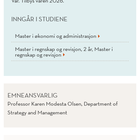
Vår. Tilbys våren 2026.
INNGÅR I STUDIENE
Master i økonomi og administrasjon
Master i regnskap og revisjon, 2 år, Master i
regnskap og revisjon
EMNEANSVARLIG
Professor Karen Modesta Olsen, Department of
Strategy and Management