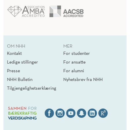
OM NHH
MER
Kontakt
For studenter
Ledige stillinger
For ansatte
Presse
For alumni
NHH Bulletin
Nyhetsbrev fra NHH
Tilgjengelighetserklæring