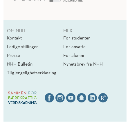
OM NHH
MER
Kontakt
For studenter
Ledige stillinger
For ansatte
Presse
For alumni
NHH Bulletin
Nyhetsbrev fra NHH
Tilgjengelighetserklæring