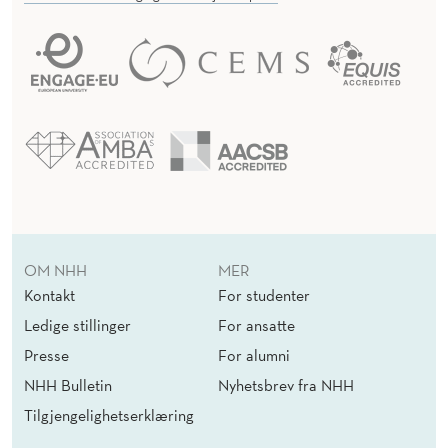
OM NHH
MER
Kontakt
For studenter
Ledige stillinger
For ansatte
Presse
For alumni
NHH Bulletin
Nyhetsbrev fra NHH
Tilgjengelighetserklæring