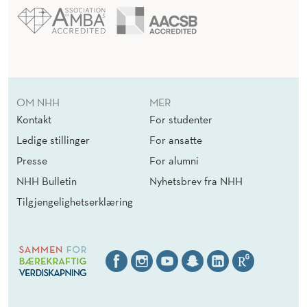
OM NHH
MER
Kontakt
For studenter
Ledige stillinger
For ansatte
Presse
For alumni
NHH Bulletin
Nyhetsbrev fra NHH
Tilgjengelighetserklæring