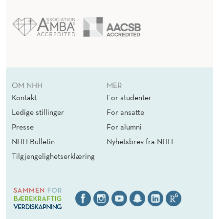
OM NHH
MER
Kontakt
For studenter
Ledige stillinger
For ansatte
Presse
For alumni
NHH Bulletin
Nyhetsbrev fra NHH
Tilgjengelighetserklæring