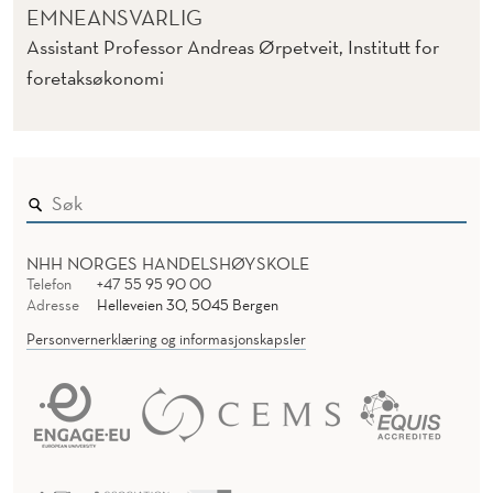
EMNEANSVARLIG
Assistant Professor Andreas Ørpetveit, Institutt for
foretaksøkonomi
NHH NORGES HANDELSHØYSKOLE
Telefon
+47 55 95 90 00
Adresse
Helleveien 30, 5045 Bergen
Personvernerklæring og informasjonskapsler