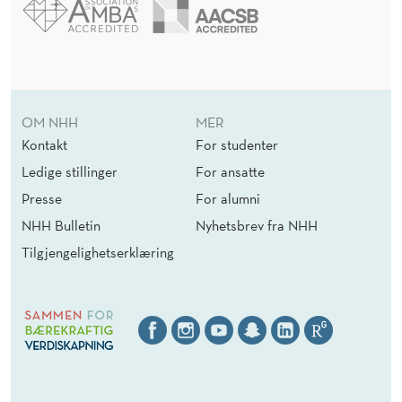
OM NHH
MER
Kontakt
For studenter
Ledige stillinger
For ansatte
Presse
For alumni
NHH Bulletin
Nyhetsbrev fra NHH
Tilgjengelighetserklæring