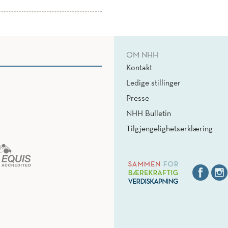
OM NHH
Kontakt
Ledige stillinger
Presse
NHH Bulletin
Tilgjengelighetserklæring