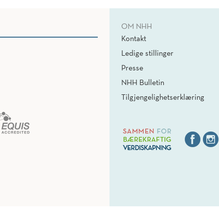
OM NHH
Kontakt
Ledige stillinger
Presse
NHH Bulletin
Tilgjengelighetserklæring