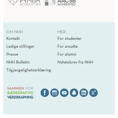
OM NHH
MER
Kontakt
For studenter
Ledige stillinger
For ansatte
Presse
For alumni
NHH Bulletin
Nyhetsbrev fra NHH
Tilgjengelighetserklæring