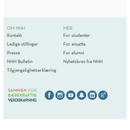
OM NHH
MER
Kontakt
For studenter
Ledige stillinger
For ansatte
Presse
For alumni
NHH Bulletin
Nyhetsbrev fra NHH
Tilgjengelighetserklæring