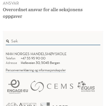
ANSVAR
Overordnet ansvar for alle seksjonens
oppgaver
NHH NORGES HANDELSHØYSKOLE
Telefon
+47 55 95 90 00
Adresse
Helleveien 30, 5045 Bergen
Personvernerklæring og informasjonskapsler