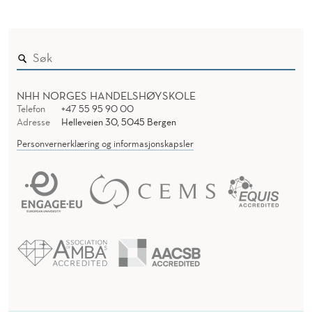
NHH NORGES HANDELSHØYSKOLE
Telefon
+47 55 95 90 00
Adresse
Helleveien 30, 5045 Bergen
Personvernerklæring og informasjonskapsler