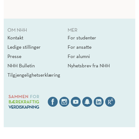
OM NHH
MER
Kontakt
For studenter
Ledige stillinger
For ansatte
Presse
For alumni
NHH Bulletin
Nyhetsbrev fra NHH
Tilgjengelighetserklæring