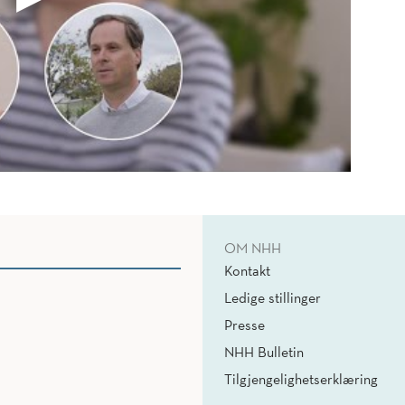
OM NHH
Kontakt
Ledige stillinger
Presse
NHH Bulletin
Tilgjengelighetserklæring