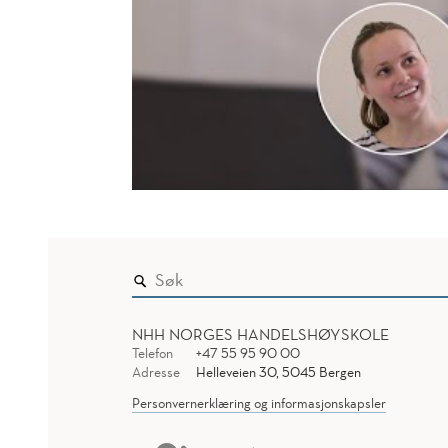
NHH NORGES HANDELSHØYSKOLE
Telefon
+47 55 95 90 00
Adresse
Helleveien 30, 5045 Bergen
Personvernerklæring og informasjonskapsler