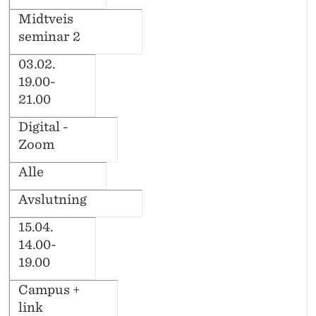
Midtveis
seminar 2
03.02.
19.00-
21.00
Digital -
Zoom
Alle
Avslutning
15.04.
14.00-
19.00
Campus +
link