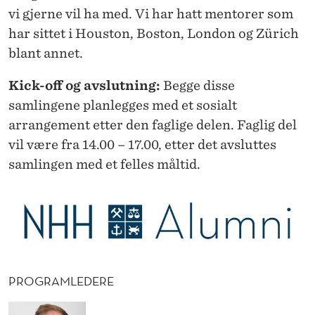
vi gjerne vil ha med. Vi har hatt mentorer som
har sittet i Houston, Boston, London og Zürich
blant annet.
Kick-off og avslutning:
Begge disse
samlingene planlegges med et sosialt
arrangement etter den faglige delen. Faglig del
vil være fra 14.00 – 17.00, etter det avsluttes
samlingen med et felles måltid.
PROGRAMLEDERE