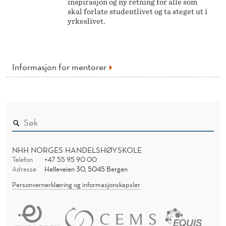
inspirasjon og ny retning for alle som
skal forlate studentlivet og ta steget ut i
yrkeslivet.
Informasjon for mentorer
NHH NORGES HANDELSHØYSKOLE
Telefon
+47 55 95 90 00
Adresse
Helleveien 30, 5045 Bergen
Personvernerklæring og informasjonskapsler