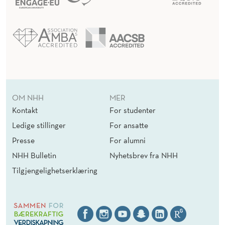
OM NHH
MER
Kontakt
For studenter
Ledige stillinger
For ansatte
Presse
For alumni
NHH Bulletin
Nyhetsbrev fra NHH
Tilgjengelighetserklæring