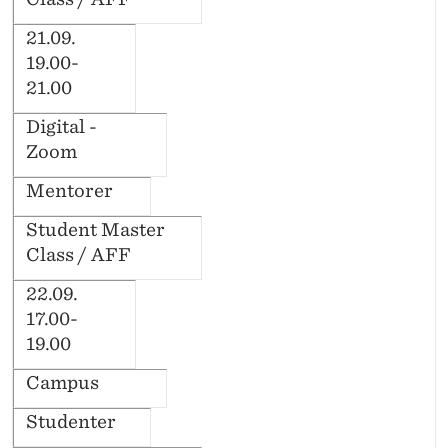
21.09.
19.00-
21.00
Digital -
Zoom
Mentorer
Student Master
Class / AFF
22.09.
17.00-
19.00
Campus
Studenter