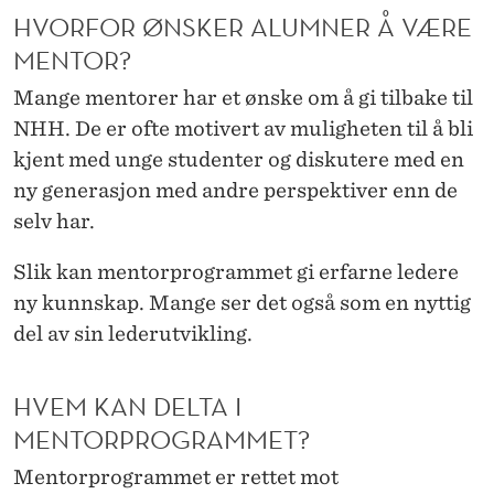
HVORFOR ØNSKER ALUMNER Å VÆRE
MENTOR?
Mange mentorer har et ønske om å gi tilbake til
NHH. De er ofte motivert av muligheten til å bli
kjent med unge studenter og diskutere med en
ny generasjon med andre perspektiver enn de
selv har.
Slik kan mentorprogrammet gi erfarne ledere
ny kunnskap. Mange ser det også som en nyttig
del av sin lederutvikling.
HVEM KAN DELTA I
MENTORPROGRAMMET?
Mentorprogrammet er rettet mot