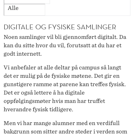
Alle
DIGITALE OG FYSISKE SAMLINGER
Noen samlinger vil bli gjennomført digitalt. Da
kan du sitte hvor du vil, forutsatt at du har et
godt internett.
Vi anbefaler at alle deltar på campus så langt
det er mulig på de fysiske møtene. Det gir en
gunstigere ramme at parene kan treffes fysisk.
Det er også lettere å ha digitale
oppfølgingsmøter hvis man har truffet
hverandre fysisk tidligere.
Men vi har mange alumner med en verdifull
bakgrunn som sitter andre steder i verden som