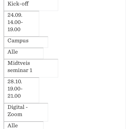
Kick-off
24.09.
14.00-
19.00
Campus
Alle
Midtveis
seminar 1
28.10.
19.00-
21.00
Digital -
Zoom
Alle