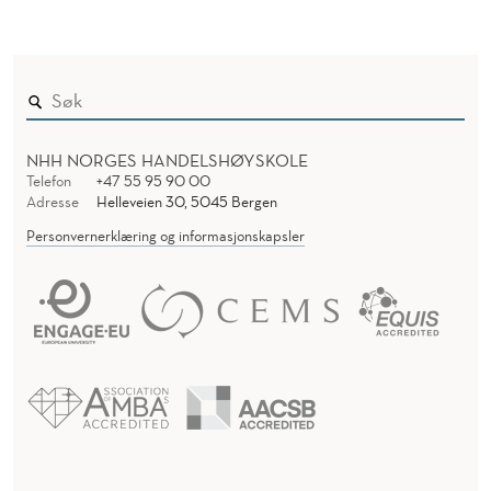
NHH NORGES HANDELSHØYSKOLE
Telefon
+47 55 95 90 00
Adresse
Helleveien 30, 5045 Bergen
Personvernerklæring og informasjonskapsler