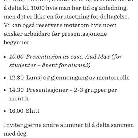
å delta kl. 10.00 hvis man har tid og anledning,
men det er ikke en forutsetning for deltagelse.
Vi kan også reservere møterom hvis noen
ønsker arbeidsro før presentasjonene
begynner.
10.00 Presentasjon av case, Aud Max (for
studenter – åpent for alumni)
12.30 Lunsj og gjennomgang av mentorrolle
14.30 Presentasjoner – 2-3 grupper per
mentor
16.00 Slutt
Inviter gjerne andre alumner til å delta sammen
med deg!