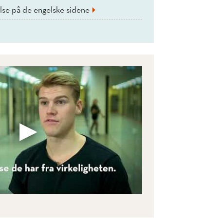
else på de engelske sidene