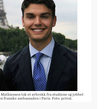
 Mathiessen tok et avbrekk fra studiene og jobbet
n franske ambassaden i Paris. Foto: privat.