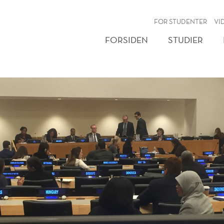
NY
FOR STUDENTER
VI
FORSIDEN
STUDIER