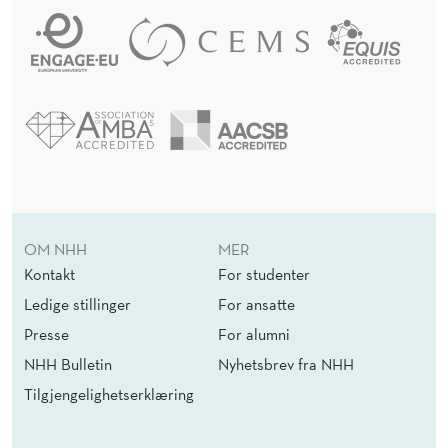
OM NHH
MER
Kontakt
For studenter
Ledige stillinger
For ansatte
Presse
For alumni
NHH Bulletin
Nyhetsbrev fra NHH
Tilgjengelighetserklæring