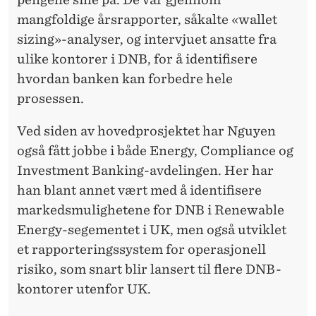
mangfoldige årsrapporter, såkalte «wallet
sizing»-analyser, og intervjuet ansatte fra
ulike kontorer i DNB, for å identifisere
hvordan banken kan forbedre hele
prosessen.
Ved siden av hovedprosjektet har Nguyen
også fått jobbe i både Energy, Compliance og
Investment Banking-avdelingen. Her har
han blant annet vært med å identifisere
markedsmulighetene for DNB i Renewable
Energy-segementet i UK, men også utviklet
et rapporteringssystem for operasjonell
risiko, som snart blir lansert til flere DNB-
kontorer utenfor UK.