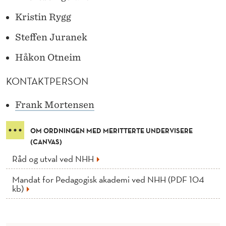
Kristin Rygg
Steffen Juranek
Håkon Otneim
KONTAKTPERSON
Frank Mortensen
OM ORDNINGEN MED MERITTERTE UNDERVISERE
(CANVAS)
Råd og utval ved NHH
Mandat for Pedagogisk akademi ved NHH (PDF 104
kb)