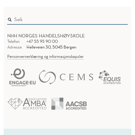
NHH NORGES HANDELSHØYSKOLE
Telefon
+47 55 95 90 00
Adresse
Helleveien 30, 5045 Bergen
Personvernerklæring og informasjonskapsler