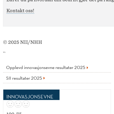
Kontakt oss!
© 2025 NII/NHH
``
Opplevd innovasjonsevne resultater 2025
SII resultater 2025
INNOVASJONSEVNE