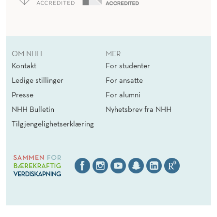
OM NHH
MER
Kontakt
For studenter
Ledige stillinger
For ansatte
Presse
For alumni
NHH Bulletin
Nyhetsbrev fra NHH
Tilgjengelighetserklæring