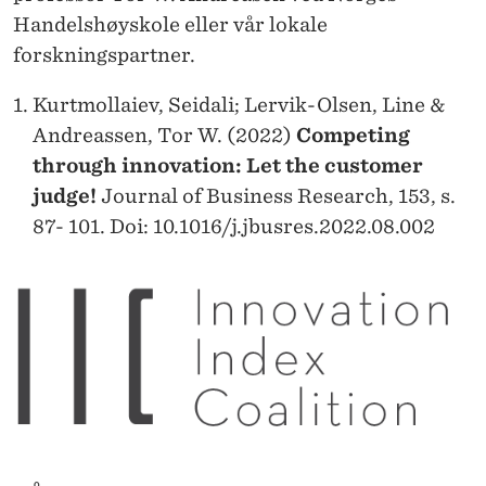
Handelshøyskole eller vår lokale
forskningspartner.
Kurtmollaiev, Seidali; Lervik-Olsen, Line &
Andreassen, Tor W. (2022)
Competing
through innovation: Let the customer
judge!
Journal of Business Research, 153, s.
87- 101. Doi: 10.1016/j.jbusres.2022.08.002