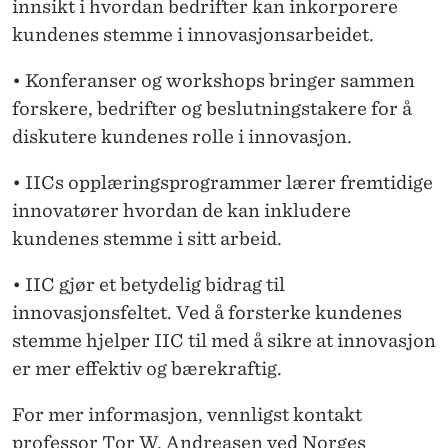
innsikt i hvordan bedrifter kan inkorporere
kundenes stemme i innovasjonsarbeidet.
• Konferanser og workshops bringer sammen
forskere, bedrifter og beslutningstakere for å
diskutere kundenes rolle i innovasjon.
• IICs opplæringsprogrammer lærer fremtidige
innovatører hvordan de kan inkludere
kundenes stemme i sitt arbeid.
• IIC gjør et betydelig bidrag til
innovasjonsfeltet. Ved å forsterke kundenes
stemme hjelper IIC til med å sikre at innovasjon
er mer effektiv og bærekraftig.
For mer informasjon, vennligst kontakt
professor Tor W. Andreasen ved Norges