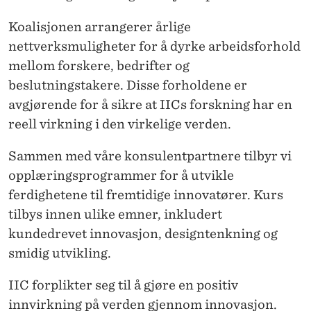
Koalisjonen arrangerer årlige
nettverksmuligheter for å dyrke arbeidsforhold
mellom forskere, bedrifter og
beslutningstakere. Disse forholdene er
avgjørende for å sikre at IICs forskning har en
reell virkning i den virkelige verden.
Sammen med våre konsulentpartnere tilbyr vi
opplæringsprogrammer for å utvikle
ferdighetene til fremtidige innovatører. Kurs
tilbys innen ulike emner, inkludert
kundedrevet innovasjon, designtenkning og
smidig utvikling.
IIC forplikter seg til å gjøre en positiv
innvirkning på verden gjennom innovasjon.