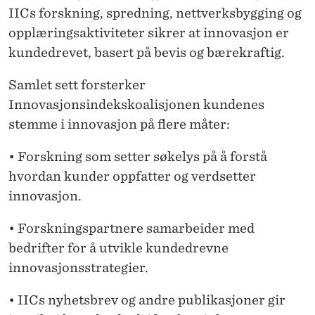
IICs forskning, spredning, nettverksbygging og
opplæringsaktiviteter sikrer at innovasjon er
kundedrevet, basert på bevis og bærekraftig.
Samlet sett forsterker
Innovasjonsindekskoalisjonen kundenes
stemme i innovasjon på flere måter:
• Forskning som setter søkelys på å forstå
hvordan kunder oppfatter og verdsetter
innovasjon.
• Forskningspartnere samarbeider med
bedrifter for å utvikle kundedrevne
innovasjonsstrategier.
• IICs nyhetsbrev og andre publikasjoner gir