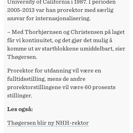
University of California i 1987. I perioden
2005-2013 var han prorektor med særlig
ansvar for internasjonalisering.
– Med Thorbjørnsen og Christensen på laget
får vi kontinuitet, og det gjør det mulig å
komme ut av startblokkene umiddelbart, sier
Thøgersen.
Prorektor for utdanning vil være en
fulltidsstilling, mens de andre
prorektorstillingene vil være 60 prosents
stillinger.
Les også:
Thøgersen blir ny NHH-rektor