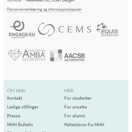
Personvernerklæring og informasjonskapsler
OM NHH
MER
Kontakt
For studenter
Ledige stillinger
For ansatte
Presse
For alumni
NHH Bulletin
Nyhetsbrev fra NHH