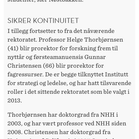
SIKRER KONTINUITET
I tillegg fortsetter to fra det nåværende
rektoratet. Professor Helge Thorbjørnsen
(41) blir prorektor for forskning frem til
nyttår og førsteamanuensis Gunnar
Christensen (66) blir prorektor for
fagressurser. De er begge tilknyttet Institutt
for strategi og ledelse, og har hatt tilsvarende
roller i det sittende rektoratet som ble valgt i
2013.
Thorbjørnsen har doktorgrad fra NHH i
2003, og har vært professor ved NHH siden
2008. Christensen har doktorgrad fra