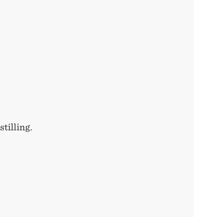
stilling.