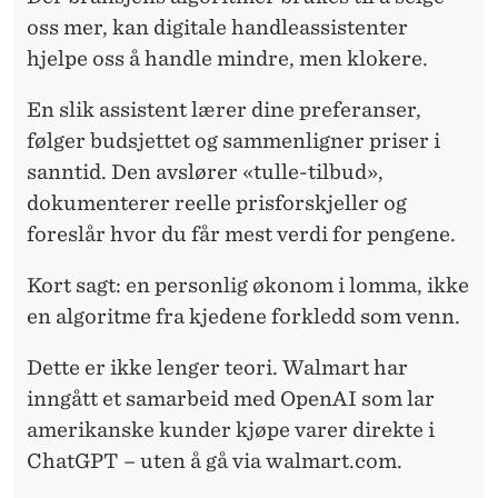
oss mer, kan digitale handleassistenter
hjelpe oss å handle mindre, men klokere.
En slik assistent lærer dine preferanser,
følger budsjettet og sammenligner priser i
sanntid. Den avslører «tulle-tilbud»,
dokumenterer reelle prisforskjeller og
foreslår hvor du får mest verdi for pengene.
Kort sagt: en personlig økonom i lomma, ikke
en algoritme fra kjedene forkledd som venn.
Dette er ikke lenger teori. Walmart har
inngått et samarbeid med OpenAI som lar
amerikanske kunder kjøpe varer direkte i
ChatGPT – uten å gå via walmart.com.