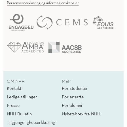
Personvernerklæring og informasjonskapsler
OM NHH
MER
Kontakt
For studenter
Ledige stillinger
For ansatte
Presse
For alumni
NHH Bulletin
Nyhetsbrev fra NHH
Tilgjengelighetserklæring