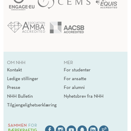
OM NHH
MER
Kontakt
For studenter
Ledige stillinger
For ansatte
Presse
For alumni
NHH Bulletin
Nyhetsbrev fra NHH
Tilgjengelighetserklæring