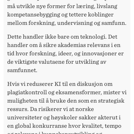
må utvikle nye former for læring, livslang
kompetansebygging og tettere koblinger
mellom forskning, undervisning og samfunn.
Dette handler ikke bar
e om teknologi. Det
handler om å sikre akademias relevans i en
tid hvor forskning, ideer, og innovasjoner er
de viktigste valutaene for utvikling av
samfunnet.
Hvis vi reduserer KI
til en diskusjon om
plagiatkontroll og eksamensformer, mister vi
muligheten til å bruke den som en strategisk
ressurs. Da risikerer vi at norske
universiteter og høyskoler sakker akterut i
en global konkurranse hvor kvalitet, tempo