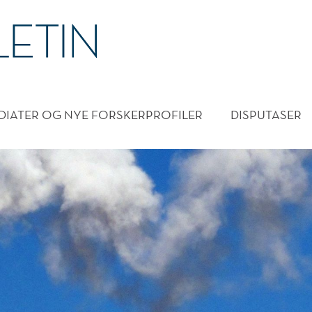
DMENY
DIATER OG NYE FORSKERPROFILER
DISPUTASER