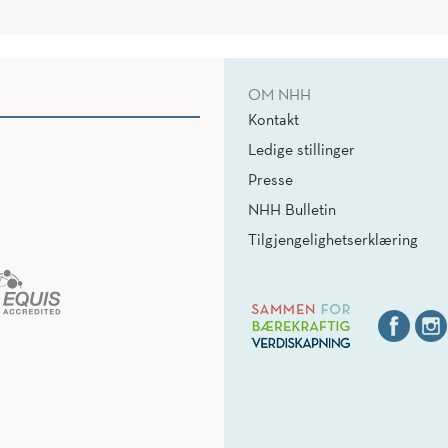
OM NHH
Kontakt
Ledige stillinger
Presse
NHH Bulletin
Tilgjengelighetserklæring