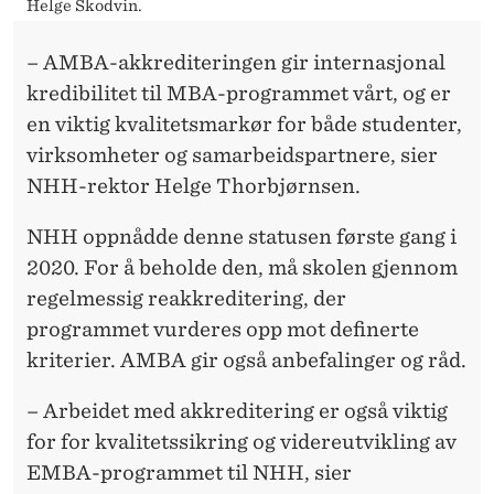
Helge Skodvin.
– AMBA-akkrediteringen gir internasjonal
kredibilitet til MBA-programmet vårt, og er
en viktig kvalitetsmarkør for både studenter,
virksomheter og samarbeidspartnere, sier
NHH-rektor Helge Thorbjørnsen.
NHH oppnådde denne statusen første gang i
2020. For å beholde den, må skolen gjennom
regelmessig reakkreditering, der
programmet vurderes opp mot definerte
kriterier. AMBA gir også anbefalinger og råd.
– Arbeidet med akkreditering er også viktig
for for kvalitetssikring og videreutvikling av
EMBA-programmet til NHH, sier