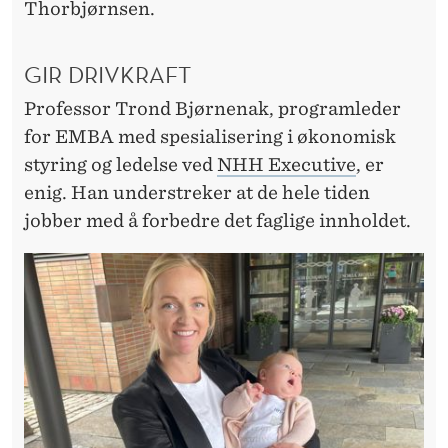
Thorbjørnsen.
GIR DRIVKRAFT
Professor Trond Bjørnenak, programleder
for EMBA med spesialisering i økonomisk
styring og ledelse ved
NHH Executive
, er
enig. Han understreker at de hele tiden
jobber med å forbedre det faglige innholdet.