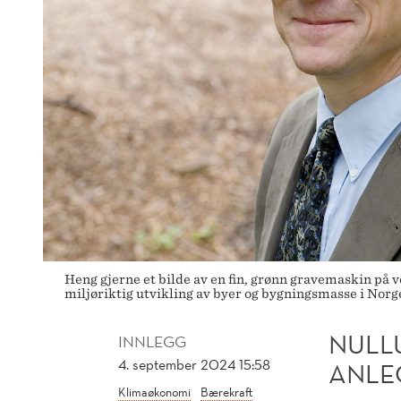
Heng gjerne et bilde av en fin, grønn gravemaskin på
miljøriktig utvikling av byer og bygningsmasse i Nor
NULL
INNLEGG
4. september 2024 15:58
ANLE
Klimaøkonomi
Bærekraft