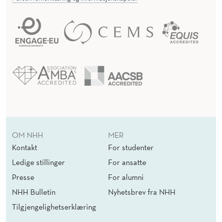
OM NHH
MER
Kontakt
For studenter
Ledige stillinger
For ansatte
Presse
For alumni
NHH Bulletin
Nyhetsbrev fra NHH
Tilgjengelighetserklæring