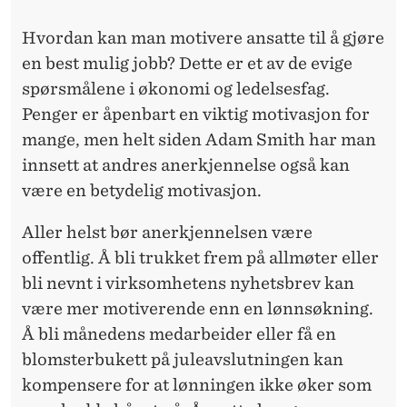
Hvordan kan man motivere ansatte til å gjøre
en best mulig jobb? Dette er et av de evige
spørsmålene i økonomi og ledelsesfag.
Penger er åpenbart en viktig motivasjon for
mange, men helt siden Adam Smith har man
innsett at andres anerkjennelse også kan
være en betydelig motivasjon.
Aller helst bør anerkjennelsen være
offentlig. Å bli trukket frem på allmøter eller
bli nevnt i virksomhetens nyhetsbrev kan
være mer motiverende enn en lønnsøkning.
Å bli månedens medarbeider eller få en
blomsterbukett på juleavslutningen kan
kompensere for at lønningen ikke øker som