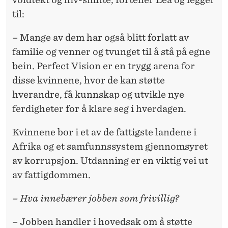
til:
– Mange av dem har også blitt forlatt av
familie og venner og tvunget til å stå på egne
bein. Perfect Vision er en trygg arena for
disse kvinnene, hvor de kan støtte
hverandre, få kunnskap og utvikle nye
ferdigheter for å klare seg i hverdagen.
Kvinnene bor i et av de fattigste landene i
Afrika og et samfunnssystem gjennomsyret
av korrupsjon. Utdanning er en viktig vei ut
av fattigdommen.
– Hva innebærer jobben som frivillig?
– Jobben handler i hovedsak om å støtte