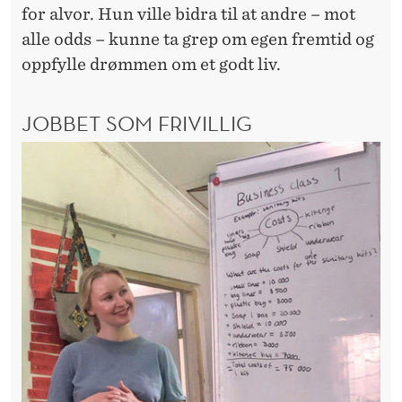
for alvor. Hun ville bidra til at andre – mot
alle odds – kunne ta grep om egen fremtid og
oppfylle drømmen om et godt liv.
JOBBET SOM FRIVILLIG