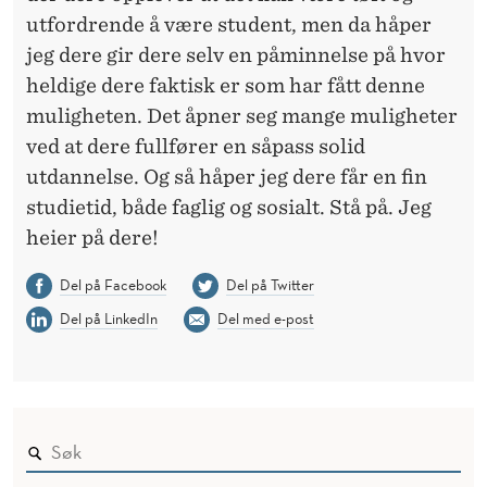
utfordrende å være student, men da håper
jeg dere gir dere selv en påminnelse på hvor
heldige dere faktisk er som har fått denne
muligheten. Det åpner seg mange muligheter
ved at dere fullfører en såpass solid
utdannelse. Og så håper jeg dere får en fin
studietid, både faglig og sosialt. Stå på. Jeg
heier på dere!
Del på Facebook
Del på Twitter
Del på LinkedIn
Del med e-post