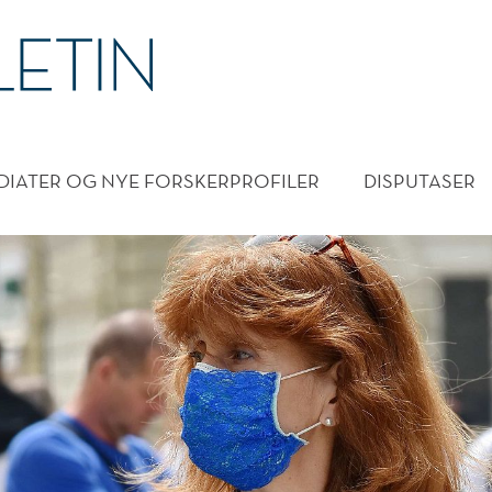
DMENY
DIATER OG NYE FORSKERPROFILER
DISPUTASER