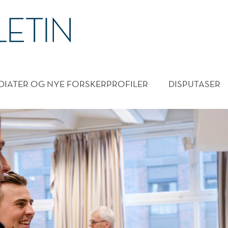
DMENY
DIATER OG NYE FORSKERPROFILER
DISPUTASER