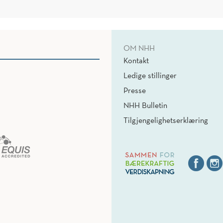
OM NHH
Kontakt
Ledige stillinger
Presse
NHH Bulletin
Tilgjengelighetserklæring